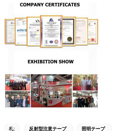
札:
反射型注意テープ
照明テープ