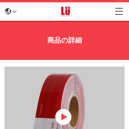
商品の詳細