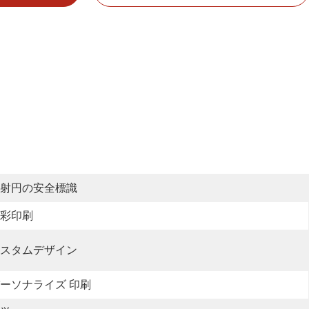
射円の安全標識
彩印刷
スタムデザイン
ーソナライズ 印刷