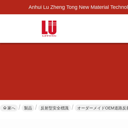
Anhui Lu Zheng Tong New Material Technol
家へ
製品
反射型安全標識
オーダーメイドOEM道路反