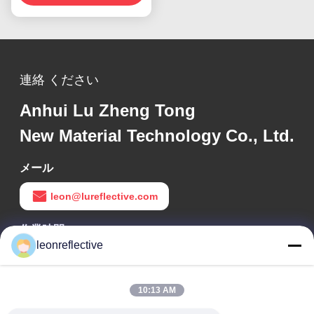
連絡 ください
Anhui Lu Zheng Tong
New Material Technology Co., Ltd.
メール
leon@lureflective.com
作業時間
leonreflective
9:00-18:00
住所
10:13 AM
会社の住所