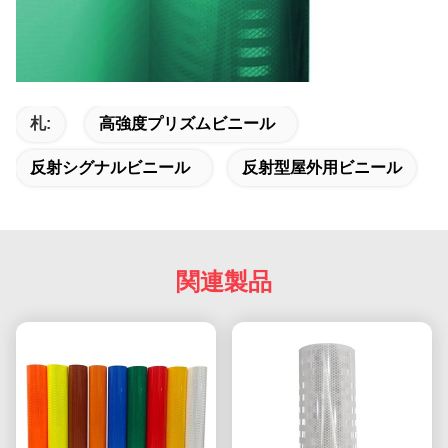
札:
高強度プリズムビニール
反射シグナルビニール
反射型屋外用ビニール
関連製品