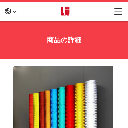
商品の詳細