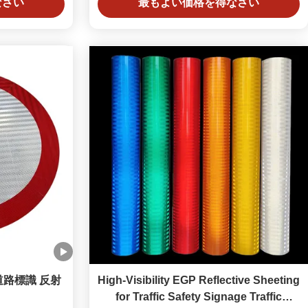
なさい
最もよい価格を得なさい
道路標識 反射
High-Visibility EGP Reflective Sheeting
for Traffic Safety Signage Traffic