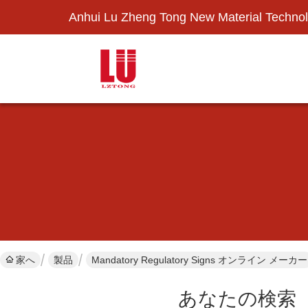
Anhui Lu Zheng Tong New Material Technol
家へ
製品
Mandatory Regulatory Signs オンライン メーカー
あなたの検索
[