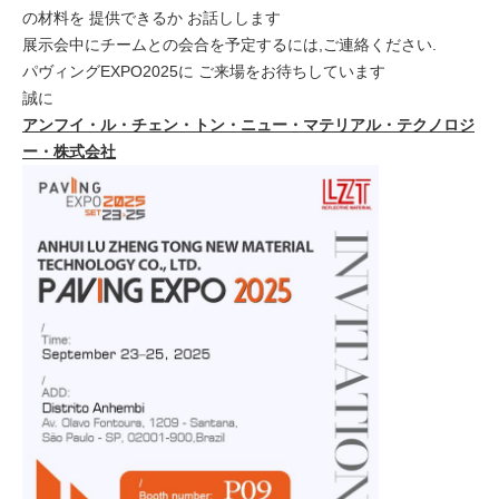
の材料を 提供できるか お話しします
展示会中にチームとの会合を予定するには,ご連絡ください.
パヴィングEXPO2025に ご来場をお待ちしています
誠に
アンフイ・ル・チェン・トン・ニュー・マテリアル・テクノロジ
ー・株式会社