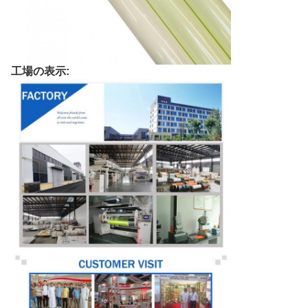
工場の表示: