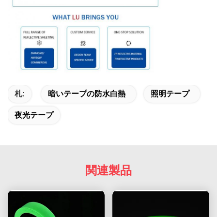
札:
暗いテープの防水白熱
照明テープ
夜光テープ
関連製品