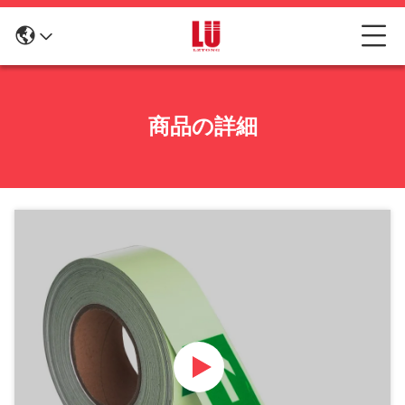
商品の詳細