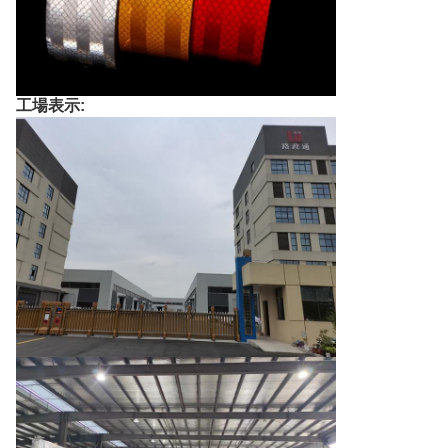
工場表示: