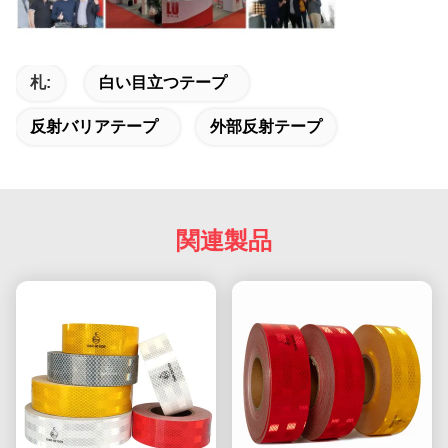
札:
白い目立つテープ
反射バリアテープ
外部反射テープ
関連製品