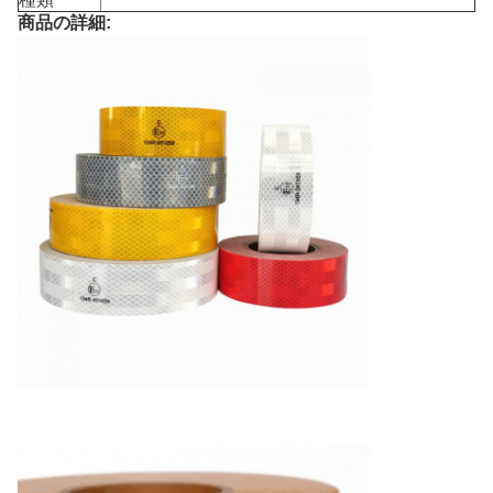
商品の詳細: