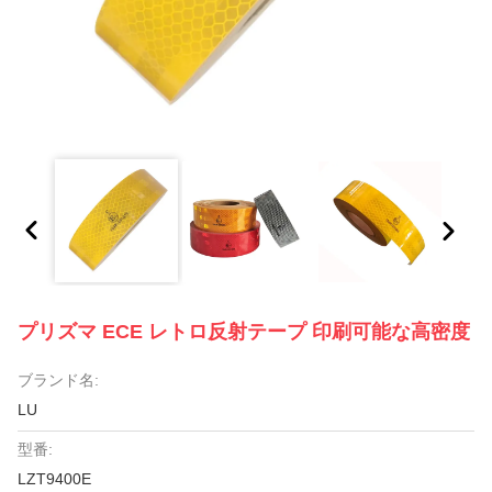
プリズマ ECE レトロ反射テープ 印刷可能な高密度
ブランド名:
LU
型番:
LZT9400E