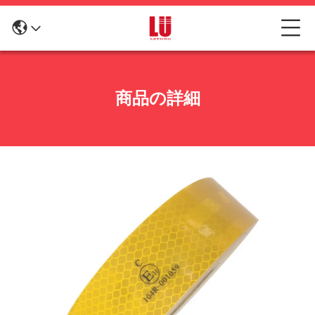
商品の詳細