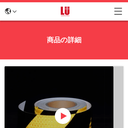
商品の詳細