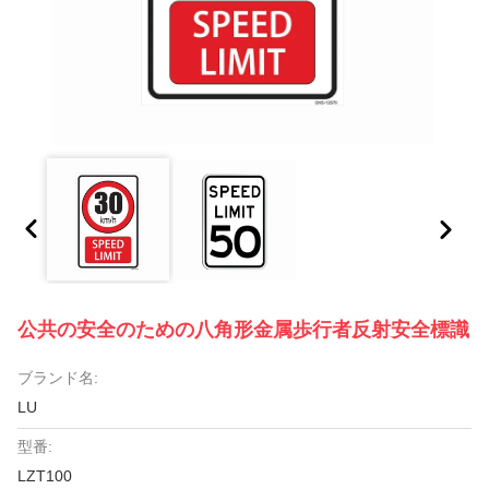
公共の安全のための八角形金属歩行者反射安全標識
ブランド名:
LU
型番:
LZT100