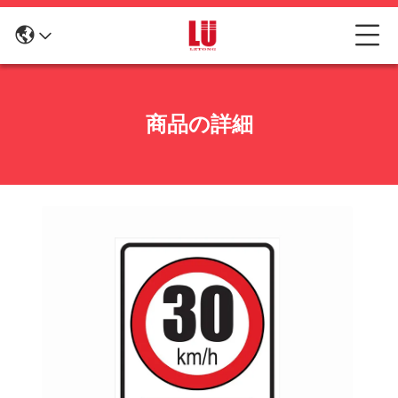
商品の詳細