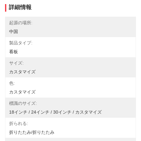
詳細情報
起源の場所:
中国
製品タイプ:
看板
サイズ:
カスタマイズ
色:
カスタマイズ
標識のサイズ:
18インチ / 24インチ / 30インチ / カスタマイズ
折られる:
折りたたみ/折りたたみ