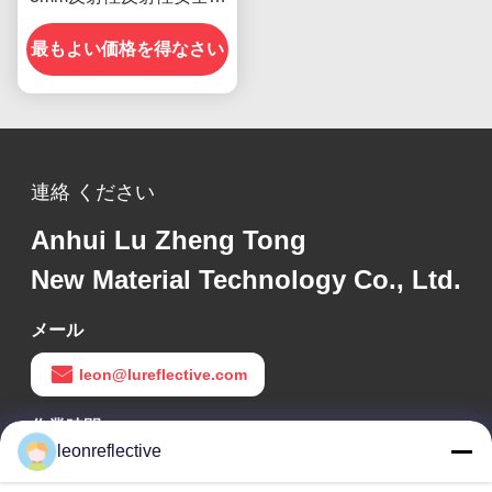
識
最もよい価格を得なさい
連絡 ください
Anhui Lu Zheng Tong
New Material Technology Co., Ltd.
メール
leon@lureflective.com
作業時間
leonreflective
9:00-18:00