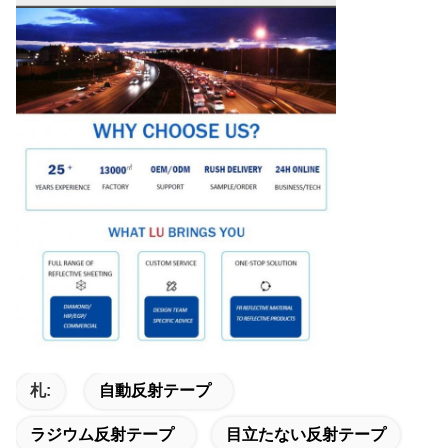
札:
自動反射テープ
ラジウム反射テープ
目立たない反射テープ