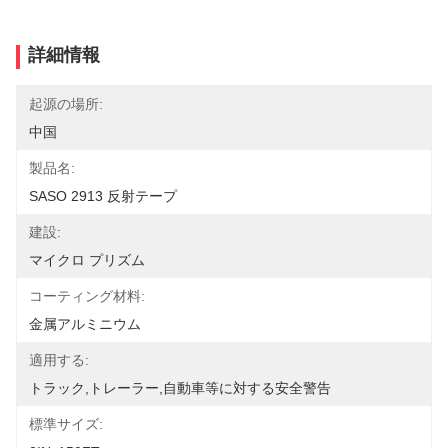
詳細情報
起源の場所:
中国
製品名:
SASO 2913 反射テープ
建設:
マイクロ プリズム
コーティング材料:
金属アルミニウム
適用する:
トラック,トレーラー,自動車等に対する安全警告
標準サイズ: