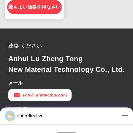
最もよい価格を得なさい
路標識用
連絡 ください
Anhui Lu Zheng Tong
New Material Technology Co., Ltd.
メール
leon@lureflective.com
作業時間
leonreflective
9:00-18:00
住所