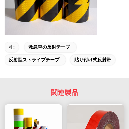
札:
救急車の反射テープ
反射型ストライプテープ
貼り付け式反射帯
関連製品