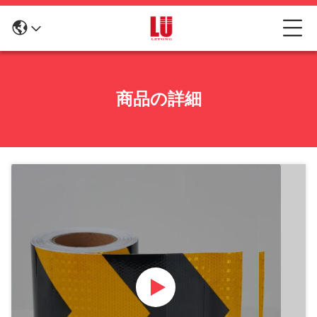
商品の詳細