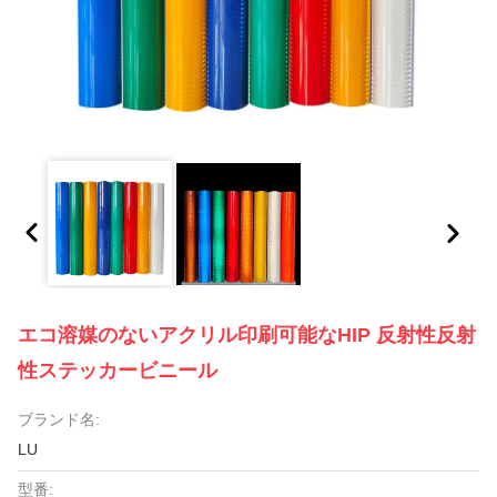
エコ溶媒のないアクリル印刷可能なHIP 反射性反射
性ステッカービニール
ブランド名:
LU
型番: