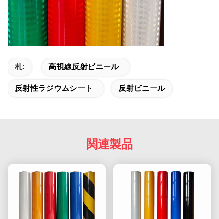
札:
高視線反射ビニール
反射性ラジウムシート
反射ビニール
関連製品