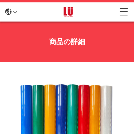
商品の詳細