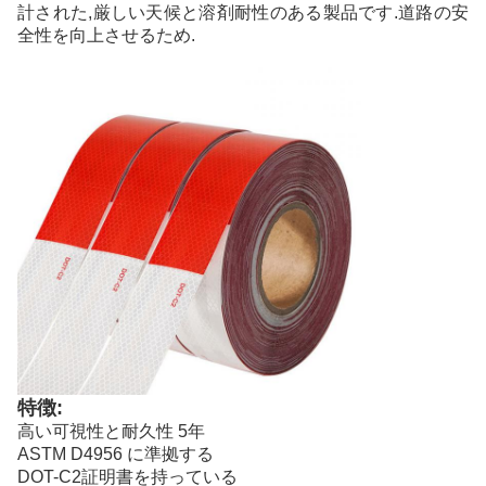
計された,厳しい天候と溶剤耐性のある製品です.道路の安
全性を向上させるため.
特徴:
高い可視性と耐久性 5年
ASTM D4956 に準拠する
DOT-C2証明書を持っている