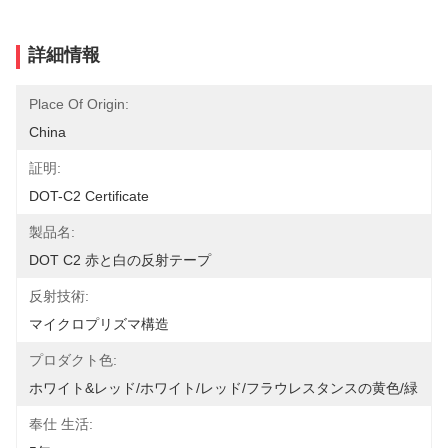
詳細情報
Place Of Origin:
China
証明:
DOT-C2 Certificate
製品名:
DOT C2 赤と白の反射テープ
反射技術:
マイクロプリズマ構造
プロダクト色:
ホワイト&レッド/ホワイト/レッド/フラウレスタンスの黄色/緑
奉仕 生活: