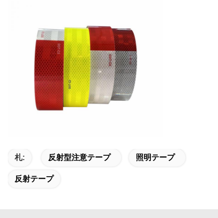
札:
反射型注意テープ
照明テープ
反射テープ