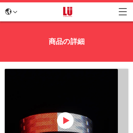
商品の詳細