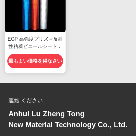
EGP 高強度プリズマ反射
性粘着ビニールシートフ
ィルム素材
最もよい価格を得なさい
連絡 ください
Anhui Lu Zheng Tong
New Material Technology Co., Ltd.