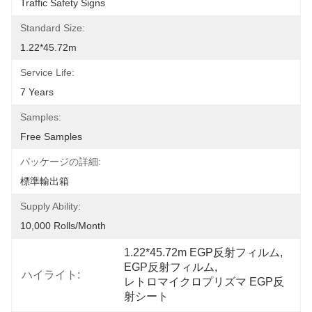
Traffic Safety Signs
Standard Size:
1.22*45.72m
Service Life:
7 Years
Samples:
Free Samples
パッケージの詳細:
標準輸出箱
Supply Ability:
10,000 Rolls/month
1.22*45.72m EGP反射フィルム
, 
EGP反射フィルム
, 
ハイライト:
レトロマイクロプリズマ EGP反
射シート