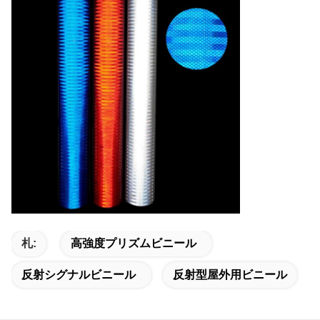
札:
高強度プリズムビニール
反射シグナルビニール
反射型屋外用ビニール