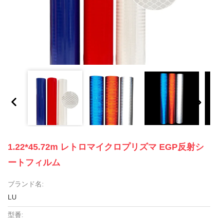
1.22*45.72m レトロマイクロプリズマ EGP反射シ
ートフィルム
ブランド名:
LU
型番: