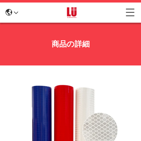
商品の詳細