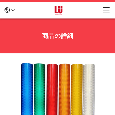
商品の詳細