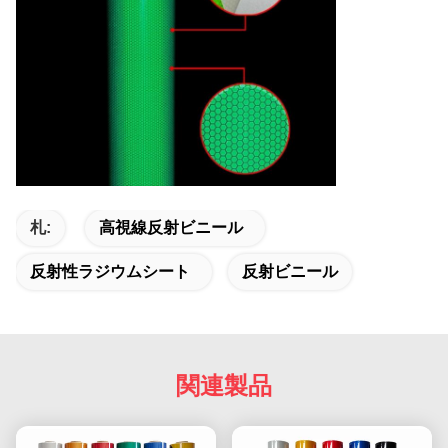
札:
高視線反射ビニール
反射性ラジウムシート
反射ビニール
関連製品