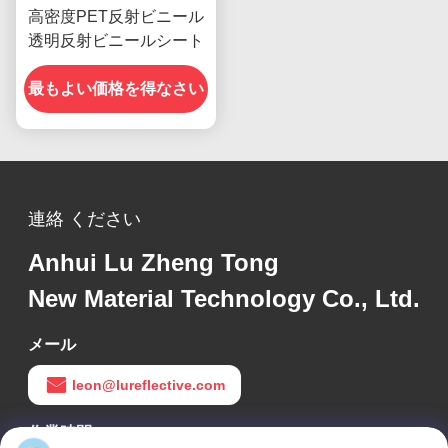
高密度PET反射ビニール
透明反射ビニールシート
最もよい価格を得なさい
連絡 ください
Anhui Lu Zheng Tong
New Material Technology Co., Ltd.
メール
leon@lureflective.com
作業時間