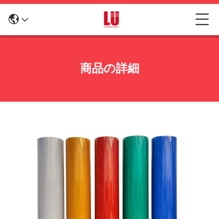
商品の詳細