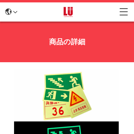
商品の詳細