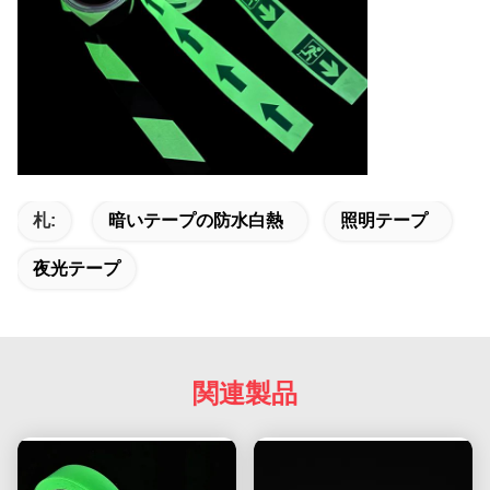
札:
暗いテープの防水白熱
照明テープ
夜光テープ
関連製品