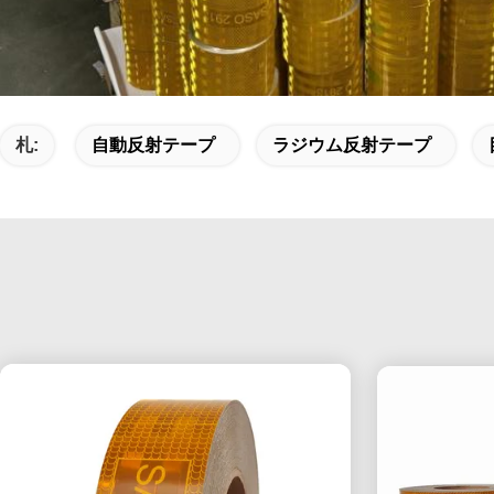
札:
自動反射テープ
ラジウム反射テープ