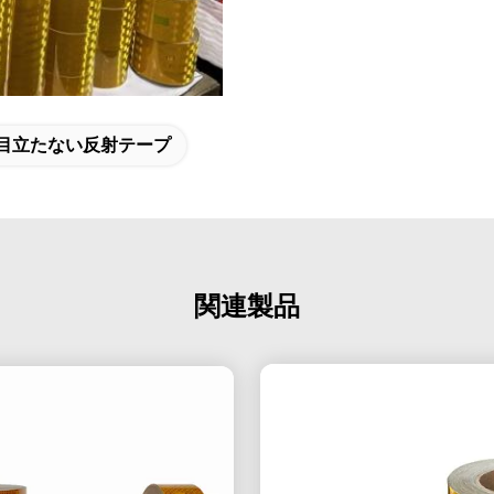
目立たない反射テープ
関連製品