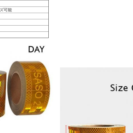
マイズ可能