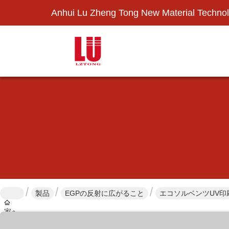
Anhui Lu Zheng Tong New Material Technol
製品
EGPの反射に広がること
エコソルベンツUV印刷
家へ