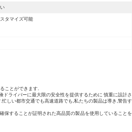
い
スタマイズ可能
ることができます.
険ドライバーに最大限の安全性を提供するために 慎重に設計さ
.忙しい都市交通でも高速道路でも,私たちの製品は導き,警告
を確保することが証明された高品質の製品を使用していることを