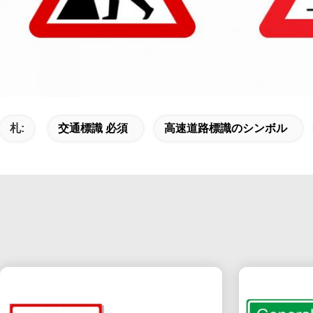
札:
交通標識 必須
高速道路標識のシンボル