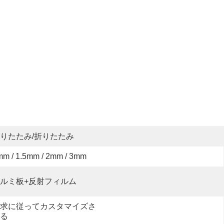
りたたみ/折りたたみ
mm / 1.5mm / 2mm / 3mm
ルミ板+反射フィルム
求に従ってカスタマイズさ
る