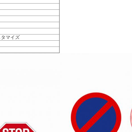
スタマイズ