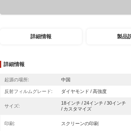
詳細情報
製品
詳細情報
起源の場所:
中国
反射フィルムグレード:
ダイヤモンド / 高強度
18インチ / 24インチ / 30インチ 
サイズ:
/ カスタマイズ
印刷:
スクリーンの印刷