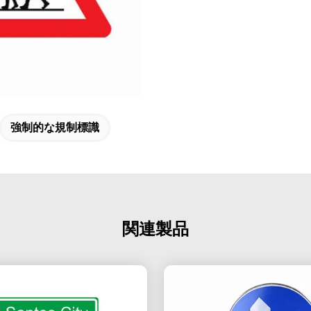
強制的な規制標識
関連製品