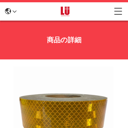
商品の詳細