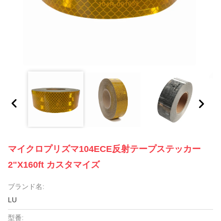
マイクロプリズマ104ECE反射テープステッカー
2"x160ft カスタマイズ
ブランド名:
LU
型番: