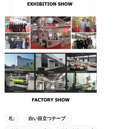
札:
白い目立つテープ