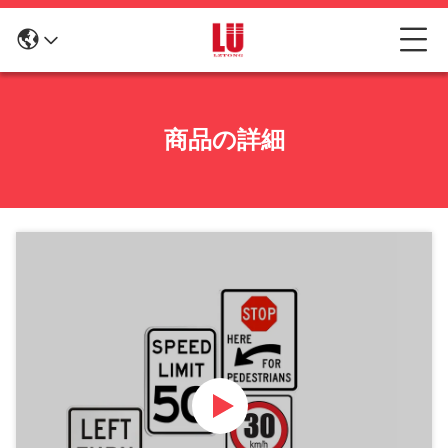
商品の詳細