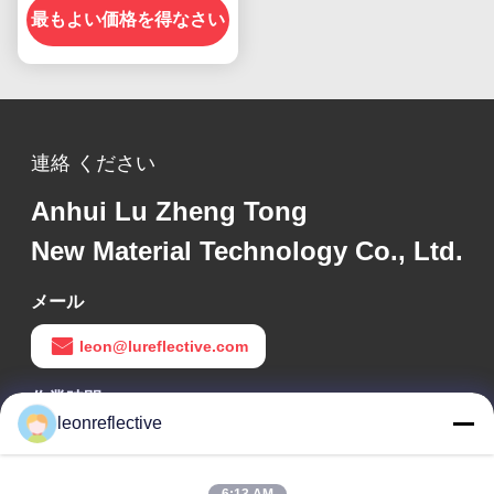
最もよい価格を得なさい
連絡 ください
Anhui Lu Zheng Tong
New Material Technology Co., Ltd.
メール
leon@lureflective.com
作業時間
leonreflective
9:00-18:00
住所