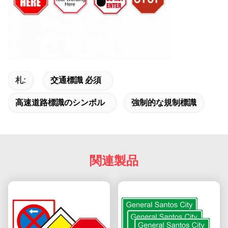
札:
交通標識 必須
高速道路標識のシンボル
強制的な規制標識
関連製品