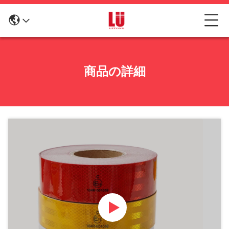
商品の詳細