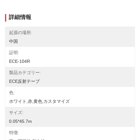
詳細情報
起源の場所:
中国
証明:
ECE-104R
製品カテゴリー:
ECE反射テープ
色:
ホワイト,赤,黄色,カスタマイズ
サイズ:
0.05*45.7m
特徴: