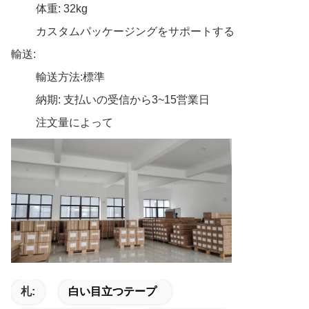
体重: 32kg
カスタムパッケージングをサポートする
輸送:
輸送方法:標準
納期: 支払いの受信から3~15営業日
注文量によって
札:
白い目立つテープ