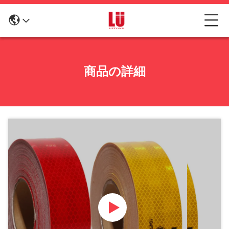
商品の詳細