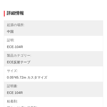
詳細情報
起源の場所:
中国
証明:
ECE-104R
製品カテゴリー:
ECE反射テープ
サイズ:
0.05*45.72m カスタマイズ
証明書:
ECE 104R
粘着剤: