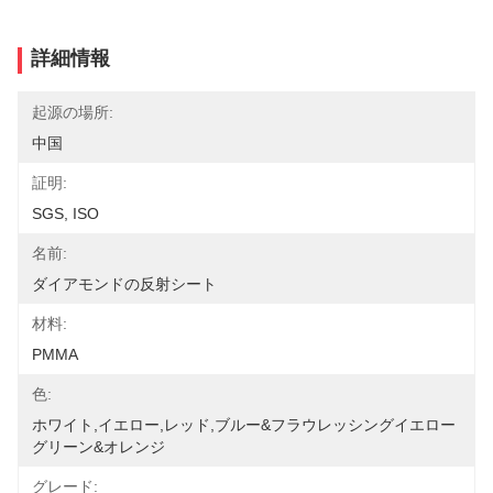
詳細情報
起源の場所:
中国
証明:
SGS, ISO
名前:
ダイアモンドの反射シート
材料:
PMMA
色:
ホワイト,イエロー,レッド,ブルー&フラウレッシングイエロー 
グリーン&オレンジ
グレード: