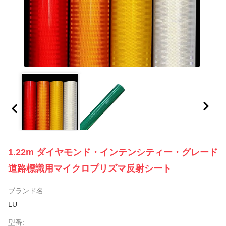
1.22m ダイヤモンド・インテンシティー・グレード
道路標識用マイクロプリズマ反射シート
ブランド名:
LU
型番: