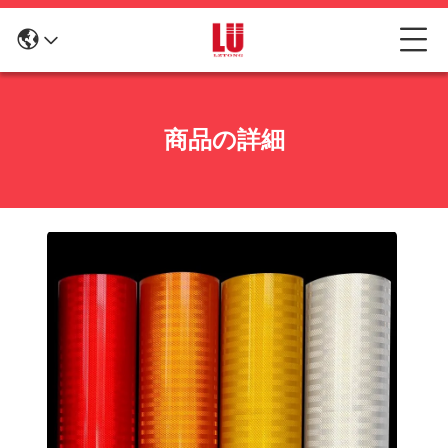
商品の詳細