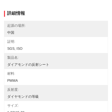
詳細情報
起源の場所:
中国
証明:
SGS, ISO
製品名:
ダイアモンドの反射シート
材料:
PMMA
反射度:
ダイヤモンドの等級
サイズ: