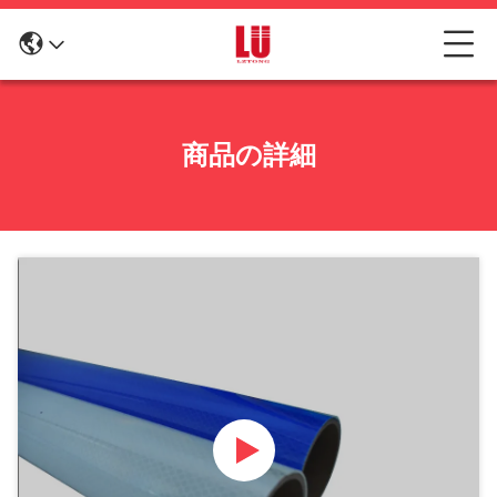
商品の詳細