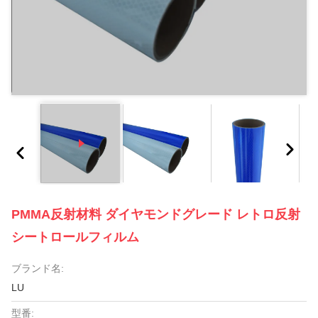
PMMA反射材料 ダイヤモンドグレード レトロ反射
シートロールフィルム
ブランド名:
LU
型番: