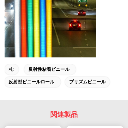
札:
反射性粘着ビニール
反射型ビニールロール
プリズムビニール
関連製品