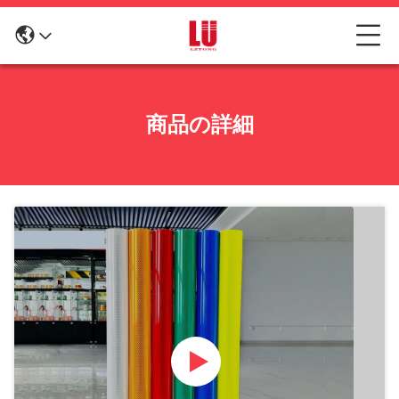
商品の詳細