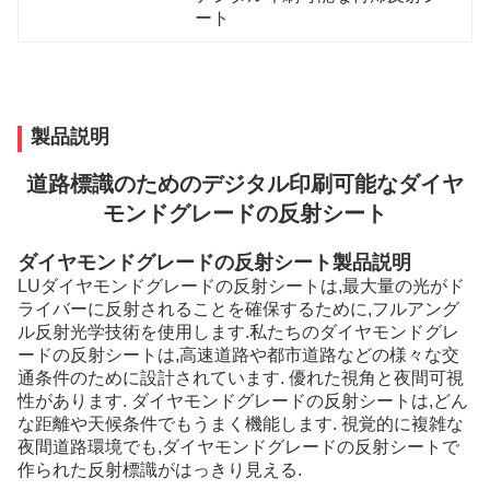
ート
製品説明
道路標識のためのデジタル印刷可能なダイヤ
モンドグレードの反射シート
ダイヤモンドグレードの反射シート製品説明
LUダイヤモンドグレードの反射シートは,最大量の光がド
ライバーに反射されることを確保するために,フルアング
ル反射光学技術を使用します.私たちのダイヤモンドグレ
ードの反射シートは,高速道路や都市道路などの様々な交
通条件のために設計されています. 優れた視角と夜間可視
性があります. ダイヤモンドグレードの反射シートは,どん
な距離や天候条件でもうまく機能します. 視覚的に複雑な
夜間道路環境でも,ダイヤモンドグレードの反射シートで
作られた反射標識がはっきり見える.