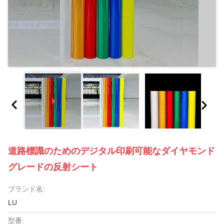
道路標識のためのデジタル印刷可能なダイヤモンド
グレードの反射シート
ブランド名:
LU
型番: