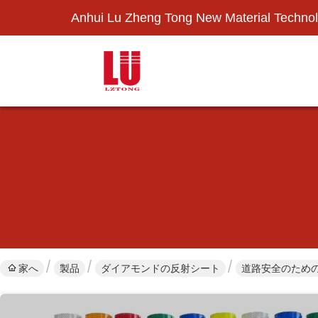
Anhui Lu Zheng Tong New Material Technol
家へ
製品
ダイアモンドの反射シート
道路安全のため