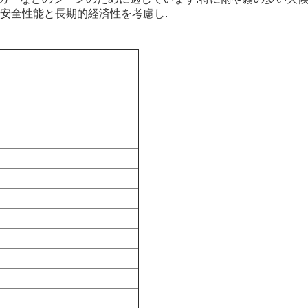
.安全性能と長期的経済性を考慮し.